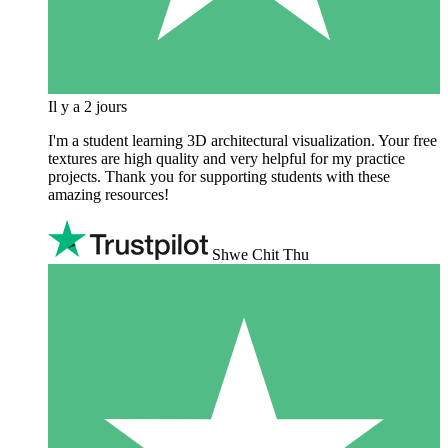
Il y a 2 jours
I'm a student learning 3D architectural visualization. Your free
textures are high quality and very helpful for my practice
projects. Thank you for supporting students with these
amazing resources!
Shwe Chit Thu