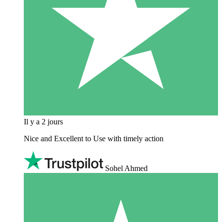
Il y a 2 jours
Nice and Excellent to Use with timely action
Sohel Ahmed