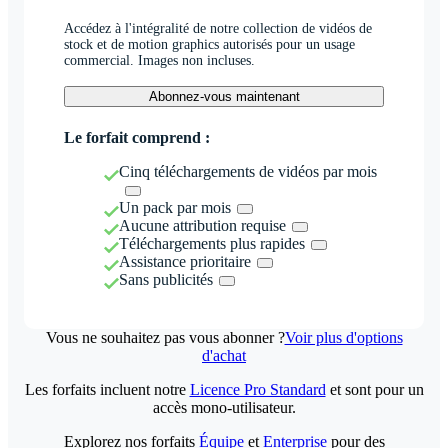
Accédez à l'intégralité de notre collection de vidéos de
stock et de motion graphics autorisés pour un usage
commercial. Images non incluses.
Abonnez-vous maintenant
Le forfait comprend :
Cinq téléchargements de vidéos par mois
Un pack par mois
Aucune attribution requise
Téléchargements plus rapides
Assistance prioritaire
Sans publicités
Vous ne souhaitez pas vous abonner ?
Voir plus d'options
d'achat
Les forfaits incluent notre
Licence Pro Standard
et sont pour un
accès mono-utilisateur.
Explorez nos forfaits
Équipe
et
Enterprise
pour des