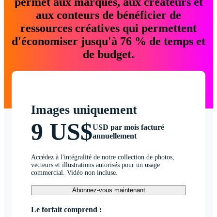
permet aux marques, aux créateurs et
aux conteurs de bénéficier de
ressources créatives qui permettent
d'économiser jusqu'à 76 % de temps et
de budget.
Images uniquement
9 US$
USD par mois facturé
annuellement
Accédez à l'intégralité de notre collection de photos,
vecteurs et illustrations autorisés pour un usage
commercial. Vidéo non incluse.
Abonnez-vous maintenant
Le forfait comprend :