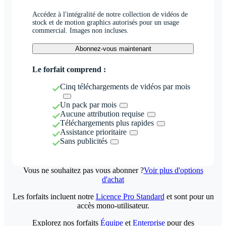
Accédez à l'intégralité de notre collection de vidéos de
stock et de motion graphics autorisés pour un usage
commercial. Images non incluses.
Abonnez-vous maintenant
Le forfait comprend :
Cinq téléchargements de vidéos par mois
Un pack par mois
Aucune attribution requise
Téléchargements plus rapides
Assistance prioritaire
Sans publicités
Vous ne souhaitez pas vous abonner ?
Voir plus d'options
d'achat
Les forfaits incluent notre
Licence Pro Standard
et sont pour un
accès mono-utilisateur.
Explorez nos forfaits
Équipe
et
Enterprise
pour des