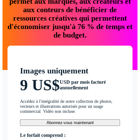
permet aux marques, aux créateurs et
aux conteurs de bénéficier de
ressources créatives qui permettent
d'économiser jusqu'à 76 % de temps et
de budget.
Images uniquement
9 US$
USD par mois facturé
annuellement
Accédez à l'intégralité de notre collection de photos,
vecteurs et illustrations autorisés pour un usage
commercial. Vidéo non incluse.
Abonnez-vous maintenant
Le forfait comprend :