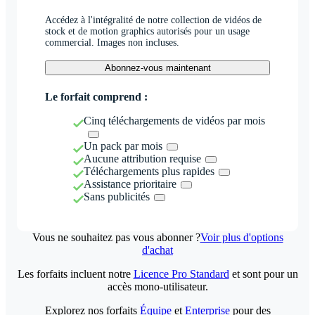
Accédez à l'intégralité de notre collection de vidéos de
stock et de motion graphics autorisés pour un usage
commercial. Images non incluses.
Abonnez-vous maintenant
Le forfait comprend :
Cinq téléchargements de vidéos par mois
Un pack par mois
Aucune attribution requise
Téléchargements plus rapides
Assistance prioritaire
Sans publicités
Vous ne souhaitez pas vous abonner ?
Voir plus d'options
d'achat
Les forfaits incluent notre
Licence Pro Standard
et sont pour un
accès mono-utilisateur.
Explorez nos forfaits
Équipe
et
Enterprise
pour des