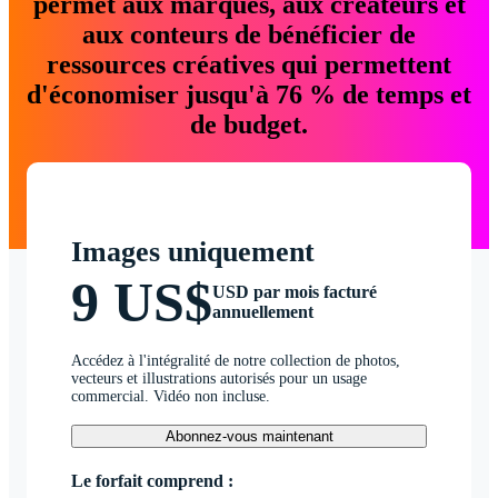
permet aux marques, aux créateurs et
aux conteurs de bénéficier de
ressources créatives qui permettent
d'économiser jusqu'à 76 % de temps et
de budget.
Images uniquement
9 US$
USD par mois facturé
annuellement
Accédez à l'intégralité de notre collection de photos,
vecteurs et illustrations autorisés pour un usage
commercial. Vidéo non incluse.
Abonnez-vous maintenant
Le forfait comprend :