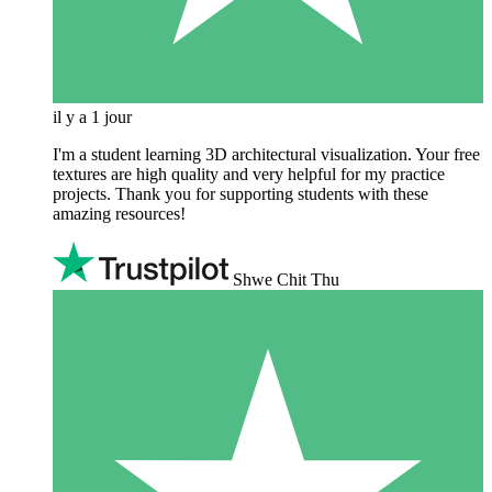
il y a 1 jour
I'm a student learning 3D architectural visualization. Your free
textures are high quality and very helpful for my practice
projects. Thank you for supporting students with these
amazing resources!
Shwe Chit Thu