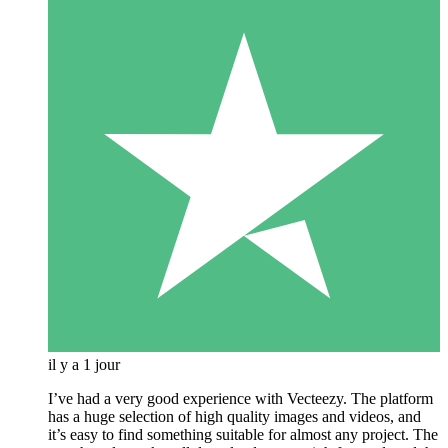
il y a 1 jour
I’ve had a very good experience with Vecteezy. The platform
has a huge selection of high quality images and videos, and
it’s easy to find something suitable for almost any project. The