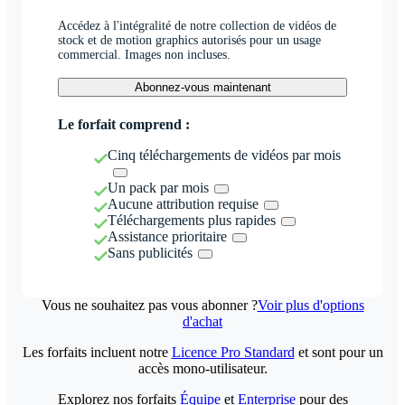
Accédez à l'intégralité de notre collection de vidéos de
stock et de motion graphics autorisés pour un usage
commercial. Images non incluses.
Abonnez-vous maintenant
Le forfait comprend :
Cinq téléchargements de vidéos par mois
Un pack par mois
Aucune attribution requise
Téléchargements plus rapides
Assistance prioritaire
Sans publicités
Vous ne souhaitez pas vous abonner ?
Voir plus d'options
d'achat
Les forfaits incluent notre
Licence Pro Standard
et sont pour un
accès mono-utilisateur.
Explorez nos forfaits
Équipe
et
Enterprise
pour des