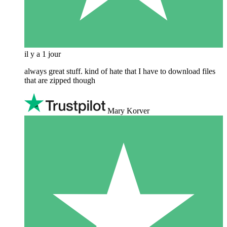
il y a 1 jour
always great stuff. kind of hate that I have to download files
that are zipped though
Mary Korver