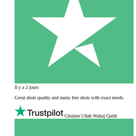
Il y a 2 jours
Great shots quality and many free shots with exact needs.
Ghulam Ullah Wahaj Qadir