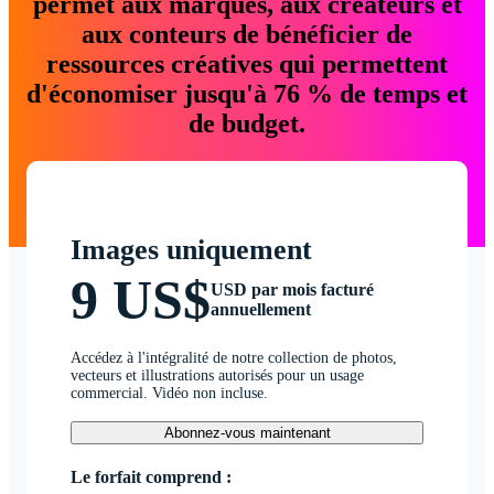
permet aux marques, aux créateurs et
aux conteurs de bénéficier de
ressources créatives qui permettent
d'économiser jusqu'à 76 % de temps et
de budget.
Images uniquement
9 US$
USD par mois facturé
annuellement
Accédez à l'intégralité de notre collection de photos,
vecteurs et illustrations autorisés pour un usage
commercial. Vidéo non incluse.
Abonnez-vous maintenant
Le forfait comprend :