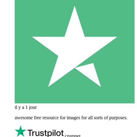
il y a 1 jour
awesome free resource for images for all sorts of purposes.
crumpet