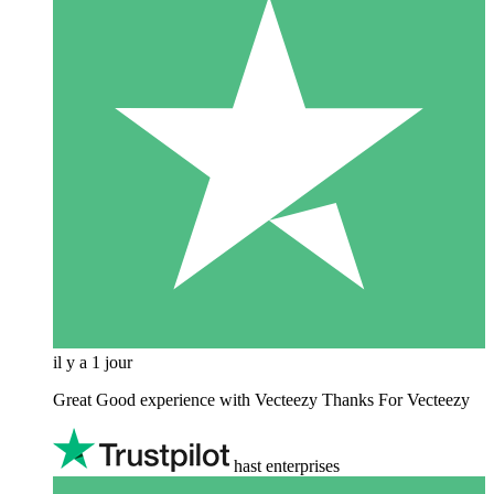
il y a 1 jour
Great Good experience with Vecteezy Thanks For Vecteezy
hast enterprises