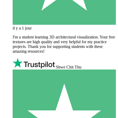
il y a 1 jour
I'm a student learning 3D architectural visualization. Your free
textures are high quality and very helpful for my practice
projects. Thank you for supporting students with these
amazing resources!
Shwe Chit Thu