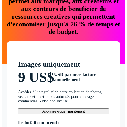
permet aux marques, aux créateurs et
aux conteurs de bénéficier de
ressources créatives qui permettent
d'économiser jusqu'à 76 % de temps et
de budget.
Images uniquement
9 US$
USD par mois facturé
annuellement
Accédez à l'intégralité de notre collection de photos,
vecteurs et illustrations autorisés pour un usage
commercial. Vidéo non incluse.
Abonnez-vous maintenant
Le forfait comprend :