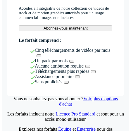
Accédez à l'intégralité de notre collection de vidéos de
stock et de motion graphics autorisés pour un usage
commercial. Images non incluses.
Abonnez-vous maintenant
Le forfait comprend :
Cinq téléchargements de vidéos par mois
Un pack par mois
Aucune attribution requise
Téléchargements plus rapides
Assistance prioritaire
Sans publicités
Vous ne souhaitez pas vous abonner ?
Voir plus d'options
d'achat
Les forfaits incluent notre
Licence Pro Standard
et sont pour un
accès mono-utilisateur.
Explorez nos forfaits
Équipe
et
Enterprise
pour des