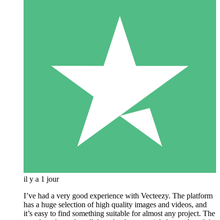
il y a 1 jour
I’ve had a very good experience with Vecteezy. The platform
has a huge selection of high quality images and videos, and
it’s easy to find something suitable for almost any project. The