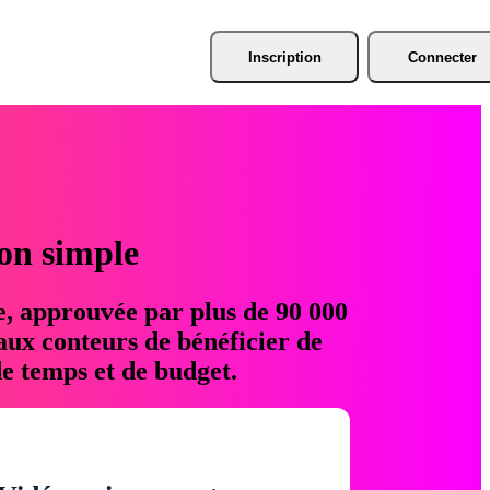
Inscription
Connecter
ion simple
e, approuvée par plus de 90 000
aux conteurs de bénéficier de
e temps et de budget.