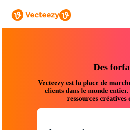
Des forfa
Vecteezy est la place de march
clients dans le monde entier
ressources créatives