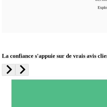
Explor
La confiance s'appuie sur de vrais avis clie