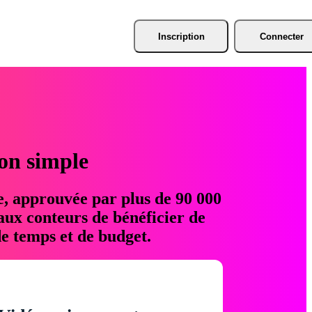
Inscription
Connecter
ion simple
e, approuvée par plus de 90 000
aux conteurs de bénéficier de
e temps et de budget.