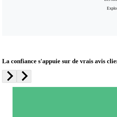
Explor
La confiance s'appuie sur de vrais avis clie