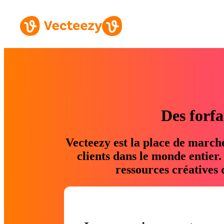
Des forfa
Vecteezy est la place de march
clients dans le monde entier
ressources créatives