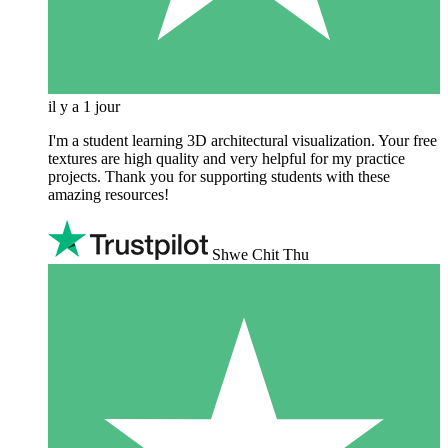
il y a 1 jour
I'm a student learning 3D architectural visualization. Your free
textures are high quality and very helpful for my practice
projects. Thank you for supporting students with these
amazing resources!
Shwe Chit Thu