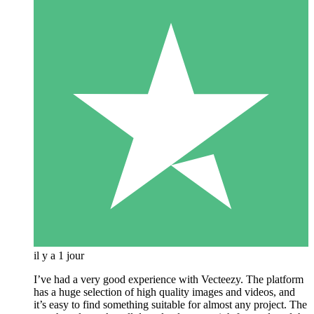
il y a 1 jour
I’ve had a very good experience with Vecteezy. The platform
has a huge selection of high quality images and videos, and
it’s easy to find something suitable for almost any project. The