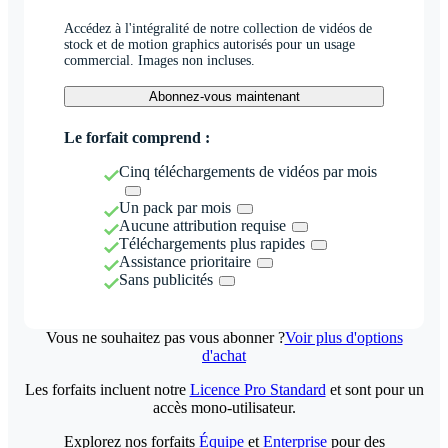
Accédez à l'intégralité de notre collection de vidéos de
stock et de motion graphics autorisés pour un usage
commercial. Images non incluses.
Abonnez-vous maintenant
Le forfait comprend :
Cinq téléchargements de vidéos par mois
Un pack par mois
Aucune attribution requise
Téléchargements plus rapides
Assistance prioritaire
Sans publicités
Vous ne souhaitez pas vous abonner ?
Voir plus d'options
d'achat
Les forfaits incluent notre
Licence Pro Standard
et sont pour un
accès mono-utilisateur.
Explorez nos forfaits
Équipe
et
Enterprise
pour des