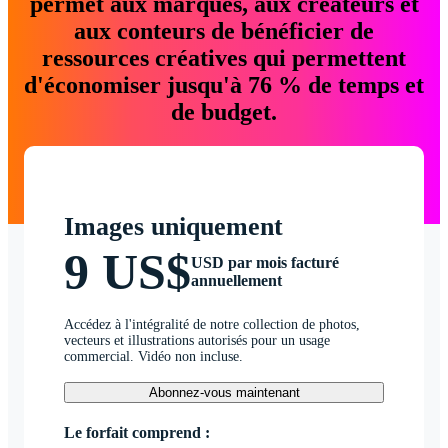
permet aux marques, aux créateurs et
aux conteurs de bénéficier de
ressources créatives qui permettent
d'économiser jusqu'à 76 % de temps et
de budget.
Images uniquement
9 US$
USD par mois facturé
annuellement
Accédez à l'intégralité de notre collection de photos,
vecteurs et illustrations autorisés pour un usage
commercial. Vidéo non incluse.
Abonnez-vous maintenant
Le forfait comprend :