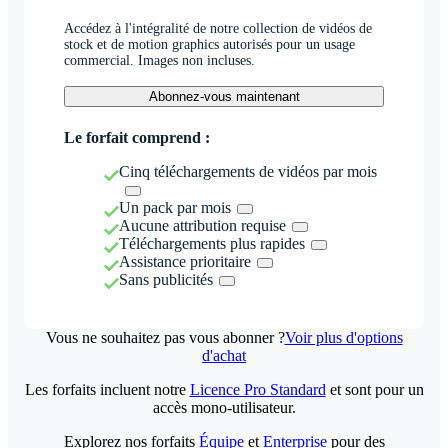
Accédez à l'intégralité de notre collection de vidéos de
stock et de motion graphics autorisés pour un usage
commercial. Images non incluses.
Abonnez-vous maintenant
Le forfait comprend :
Cinq téléchargements de vidéos par mois
Un pack par mois
Aucune attribution requise
Téléchargements plus rapides
Assistance prioritaire
Sans publicités
Vous ne souhaitez pas vous abonner ?
Voir plus d'options
d'achat
Les forfaits incluent notre
Licence Pro Standard
et sont pour un
accès mono-utilisateur.
Explorez nos forfaits
Équipe
et
Enterprise
pour des