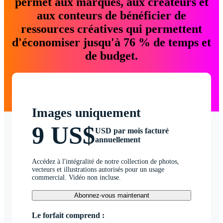
permet aux marques, aux créateurs et
aux conteurs de bénéficier de
ressources créatives qui permettent
d'économiser jusqu'à 76 % de temps et
de budget.
Images uniquement
9 US$
USD par mois facturé
annuellement
Accédez à l'intégralité de notre collection de photos,
vecteurs et illustrations autorisés pour un usage
commercial. Vidéo non incluse.
Abonnez-vous maintenant
Le forfait comprend :