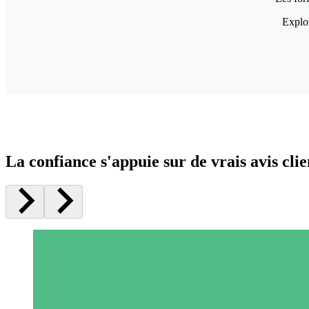
Explor
La confiance s'appuie sur de vrais avis clie