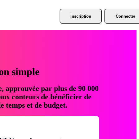
Inscription
Connecter
ion simple
e, approuvée par plus de 90 000
aux conteurs de bénéficier de
e temps et de budget.