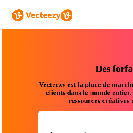
Des forfa
Vecteezy est la place de march
clients dans le monde entier
ressources créatives