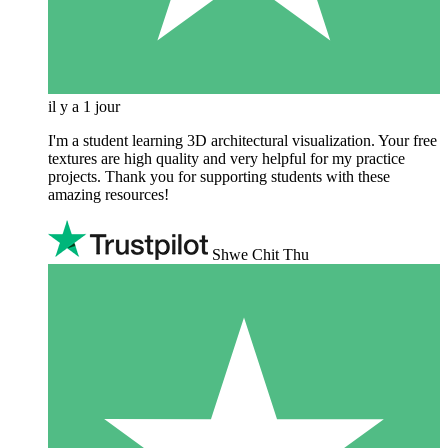
il y a 1 jour
I'm a student learning 3D architectural visualization. Your free
textures are high quality and very helpful for my practice
projects. Thank you for supporting students with these
amazing resources!
Shwe Chit Thu