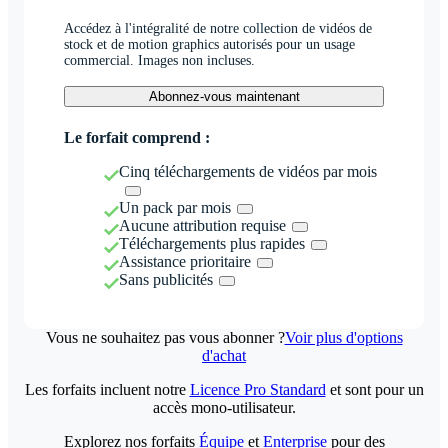
Accédez à l'intégralité de notre collection de vidéos de
stock et de motion graphics autorisés pour un usage
commercial. Images non incluses.
Abonnez-vous maintenant
Le forfait comprend :
Cinq téléchargements de vidéos par mois
Un pack par mois
Aucune attribution requise
Téléchargements plus rapides
Assistance prioritaire
Sans publicités
Vous ne souhaitez pas vous abonner ?
Voir plus d'options
d'achat
Les forfaits incluent notre
Licence Pro Standard
et sont pour un
accès mono-utilisateur.
Explorez nos forfaits
Équipe
et
Enterprise
pour des