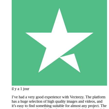
il y a 1 jour
I’ve had a very good experience with Vecteezy. The platform
has a huge selection of high quality images and videos, and
it’s easy to find something suitable for almost any project. The