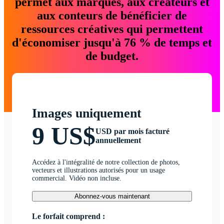
permet aux marques, aux créateurs et
aux conteurs de bénéficier de
ressources créatives qui permettent
d'économiser jusqu'à 76 % de temps et
de budget.
Images uniquement
9 US$
USD par mois facturé
annuellement
Accédez à l'intégralité de notre collection de photos,
vecteurs et illustrations autorisés pour un usage
commercial. Vidéo non incluse.
Abonnez-vous maintenant
Le forfait comprend :