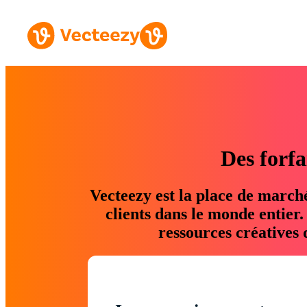
Des forfa
Vecteezy est la place de march
clients dans le monde entier
ressources créatives