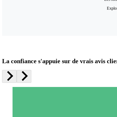
Explor
La confiance s'appuie sur de vrais avis clie