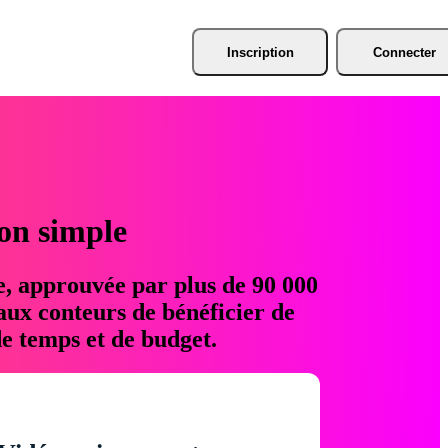
Inscription
Connecter
ion simple
e, approuvée par plus de 90 000
aux conteurs de bénéficier de
e temps et de budget.