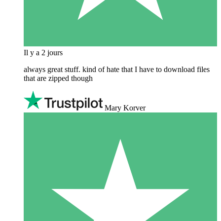
Il y a 2 jours
always great stuff. kind of hate that I have to download files
that are zipped though
Mary Korver