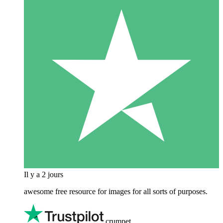
Il y a 2 jours
awesome free resource for images for all sorts of purposes.
crumpet