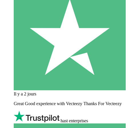
Il y a 2 jours
Great Good experience with Vecteezy Thanks For Vecteezy
hast enterprises