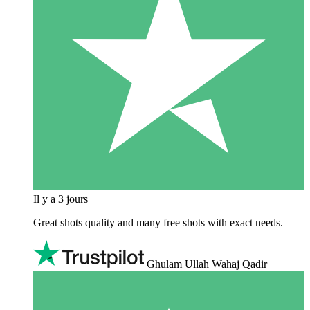
Il y a 3 jours
Great shots quality and many free shots with exact needs.
Ghulam Ullah Wahaj Qadir