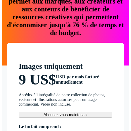
permet aux marques, aux créateurs et
aux conteurs de bénéficier de
ressources créatives qui permettent
d'économiser jusqu'à 76 % de temps et
de budget.
Images uniquement
9 US$
USD par mois facturé
annuellement
Accédez à l'intégralité de notre collection de photos,
vecteurs et illustrations autorisés pour un usage
commercial. Vidéo non incluse.
Abonnez-vous maintenant
Le forfait comprend :