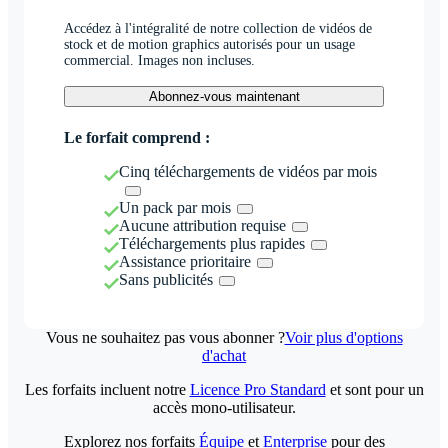
Accédez à l'intégralité de notre collection de vidéos de
stock et de motion graphics autorisés pour un usage
commercial. Images non incluses.
Abonnez-vous maintenant
Le forfait comprend :
Cinq téléchargements de vidéos par mois
Un pack par mois
Aucune attribution requise
Téléchargements plus rapides
Assistance prioritaire
Sans publicités
Vous ne souhaitez pas vous abonner ?
Voir plus d'options
d'achat
Les forfaits incluent notre
Licence Pro Standard
et sont pour un
accès mono-utilisateur.
Explorez nos forfaits
Équipe
et
Enterprise
pour des