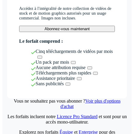
Accédez à l'intégralité de notre collection de vidéos de
stock et de motion graphics autorisés pour un usage
commercial. Images non incluses.
Abonnez-vous maintenant
Le forfait comprend :
Cinq téléchargements de vidéos par mois
Un pack par mois
Aucune attribution requise
Téléchargements plus rapides
Assistance prioritaire
Sans publicités
Vous ne souhaitez pas vous abonner ?
Voir plus d'options
d'achat
Les forfaits incluent notre
Licence Pro Standard
et sont pour un
accès mono-utilisateur.
Explorez nos forfaits
Équipe
et
Enterprise
pour des