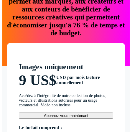
permet aux marques, aux créateurs et
aux conteurs de bénéficier de
ressources créatives qui permettent
d'économiser jusqu'à 76 % de temps et
de budget.
Images uniquement
9 US$
USD par mois facturé
annuellement
Accédez à l'intégralité de notre collection de photos,
vecteurs et illustrations autorisés pour un usage
commercial. Vidéo non incluse.
Abonnez-vous maintenant
Le forfait comprend :