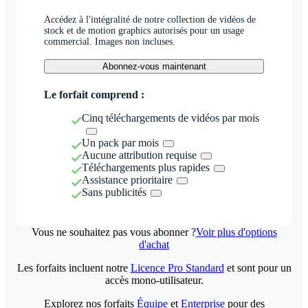
Accédez à l'intégralité de notre collection de vidéos de
stock et de motion graphics autorisés pour un usage
commercial. Images non incluses.
Abonnez-vous maintenant
Le forfait comprend :
Cinq téléchargements de vidéos par mois
Un pack par mois
Aucune attribution requise
Téléchargements plus rapides
Assistance prioritaire
Sans publicités
Vous ne souhaitez pas vous abonner ?
Voir plus d'options
d'achat
Les forfaits incluent notre
Licence Pro Standard
et sont pour un
accès mono-utilisateur.
Explorez nos forfaits
Équipe
et
Enterprise
pour des