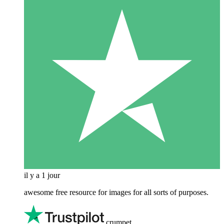
il y a 1 jour
awesome free resource for images for all sorts of purposes.
crumpet