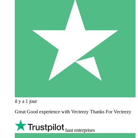
il y a 1 jour
Great Good experience with Vecteezy Thanks For Vecteezy
hast enterprises