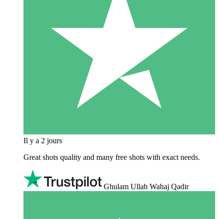
Il y a 2 jours
Great shots quality and many free shots with exact needs.
Ghulam Ullah Wahaj Qadir