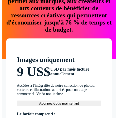
permet aux marques, aux créateurs et
aux conteurs de bénéficier de
ressources créatives qui permettent
d'économiser jusqu'à 76 % de temps et
de budget.
Images uniquement
9 US$
USD par mois facturé
annuellement
Accédez à l'intégralité de notre collection de photos,
vecteurs et illustrations autorisés pour un usage
commercial. Vidéo non incluse.
Abonnez-vous maintenant
Le forfait comprend :