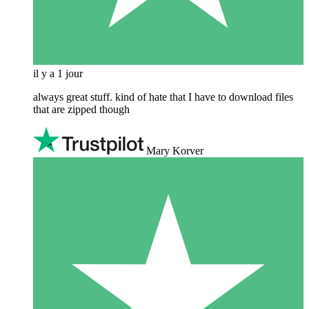
il y a 1 jour
always great stuff. kind of hate that I have to download files
that are zipped though
Mary Korver