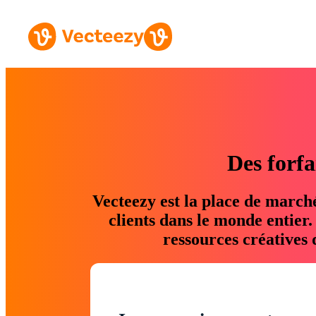
Des forfa
Vecteezy est la place de march
clients dans le monde entier
ressources créatives