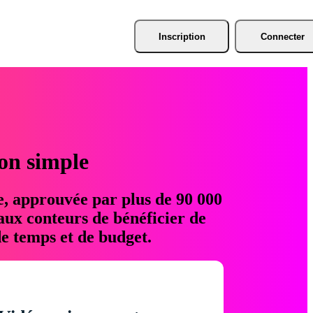
Inscription
Connecter
ion simple
e, approuvée par plus de 90 000
aux conteurs de bénéficier de
e temps et de budget.