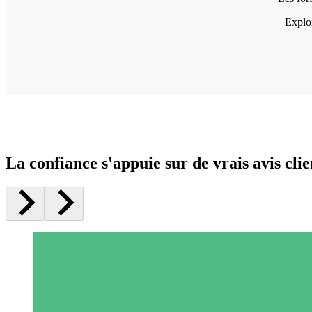
Explor
La confiance s'appuie sur de vrais avis clie