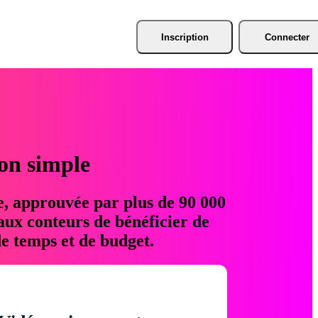
Inscription
Connecter
ion simple
e, approuvée par plus de 90 000
aux conteurs de bénéficier de
e temps et de budget.