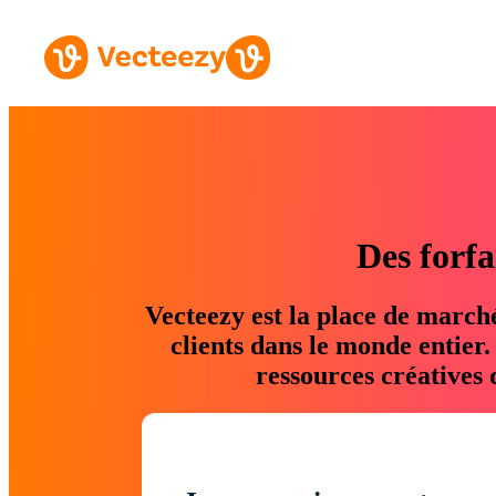
Des forfa
Vecteezy est la place de march
clients dans le monde entier
ressources créatives