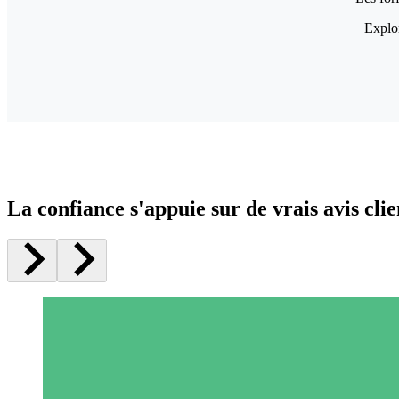
Explor
La confiance s'appuie sur de vrais avis clie