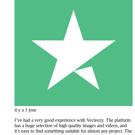
il y a 1 jour
I’ve had a very good experience with Vecteezy. The platform
has a huge selection of high quality images and videos, and
it’s easy to find something suitable for almost any project. The