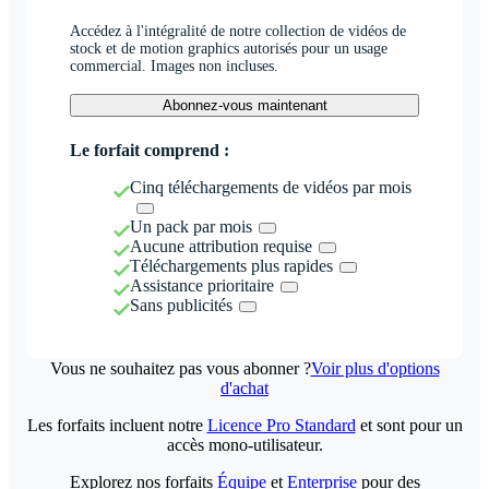
Accédez à l'intégralité de notre collection de vidéos de
stock et de motion graphics autorisés pour un usage
commercial. Images non incluses.
Abonnez-vous maintenant
Le forfait comprend :
Cinq téléchargements de vidéos par mois
Un pack par mois
Aucune attribution requise
Téléchargements plus rapides
Assistance prioritaire
Sans publicités
Vous ne souhaitez pas vous abonner ?
Voir plus d'options
d'achat
Les forfaits incluent notre
Licence Pro Standard
et sont pour un
accès mono-utilisateur.
Explorez nos forfaits
Équipe
et
Enterprise
pour des