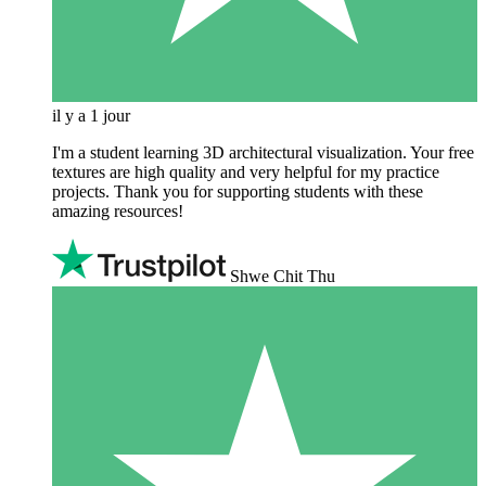
il y a 1 jour
I'm a student learning 3D architectural visualization. Your free
textures are high quality and very helpful for my practice
projects. Thank you for supporting students with these
amazing resources!
Shwe Chit Thu