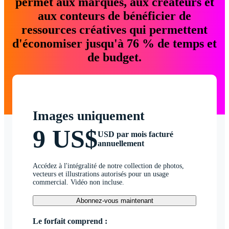
permet aux marques, aux créateurs et
aux conteurs de bénéficier de
ressources créatives qui permettent
d'économiser jusqu'à 76 % de temps et
de budget.
Images uniquement
9 US$
USD par mois facturé
annuellement
Accédez à l'intégralité de notre collection de photos,
vecteurs et illustrations autorisés pour un usage
commercial. Vidéo non incluse.
Abonnez-vous maintenant
Le forfait comprend :