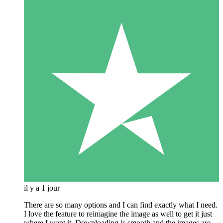
il y a 1 jour
There are so many options and I can find exactly what I need.
I love the feature to reimagine the image as well to get it just
where I want it. Downloading is smooth and the images are