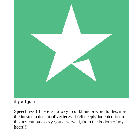
il y a 1 jour
Speechless!! There is no way I could find a word to describe
the inesteemable art of vecteezy. I felt deeply indebted to do
this review. Vecteezy you deserve it, from the bottom of my
heart!!!