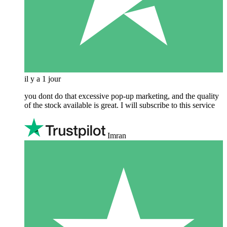
il y a 1 jour
you dont do that excessive pop-up marketing, and the quality
of the stock available is great. I will subscribe to this service
Imran