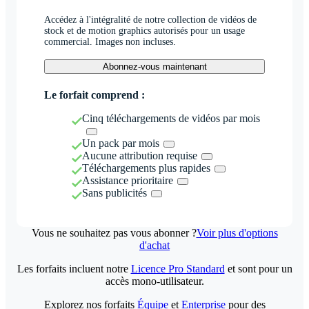
Accédez à l'intégralité de notre collection de vidéos de
stock et de motion graphics autorisés pour un usage
commercial. Images non incluses.
Abonnez-vous maintenant
Le forfait comprend :
Cinq téléchargements de vidéos par mois
Un pack par mois
Aucune attribution requise
Téléchargements plus rapides
Assistance prioritaire
Sans publicités
Vous ne souhaitez pas vous abonner ?
Voir plus d'options
d'achat
Les forfaits incluent notre
Licence Pro Standard
et sont pour un
accès mono-utilisateur.
Explorez nos forfaits
Équipe
et
Enterprise
pour des