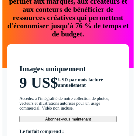
permet aux marques, aux créateurs et
aux conteurs de bénéficier de
ressources créatives qui permettent
d'économiser jusqu'à 76 % de temps et
de budget.
Images uniquement
9 US$
USD par mois facturé
annuellement
Accédez à l'intégralité de notre collection de photos,
vecteurs et illustrations autorisés pour un usage
commercial. Vidéo non incluse.
Abonnez-vous maintenant
Le forfait comprend :