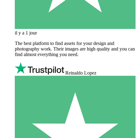
il y a 1 jour
The best platform to find assets for your design and
photography work. Their images are high quality and you can
find almost everything you need.
Reinaldo Lopez