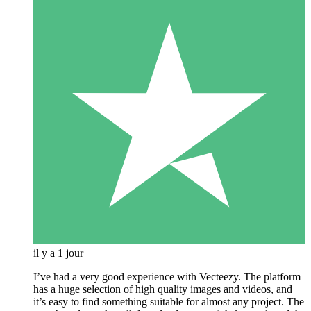
il y a 1 jour
I’ve had a very good experience with Vecteezy. The platform
has a huge selection of high quality images and videos, and
it’s easy to find something suitable for almost any project. The