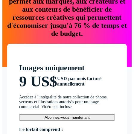
permet aux marques, aux créateurs et
aux conteurs de bénéficier de
ressources créatives qui permettent
d'économiser jusqu'à 76 % de temps et
de budget.
Images uniquement
9 US$
USD par mois facturé
annuellement
Accédez à l'intégralité de notre collection de photos,
vecteurs et illustrations autorisés pour un usage
commercial. Vidéo non incluse.
Abonnez-vous maintenant
Le forfait comprend :