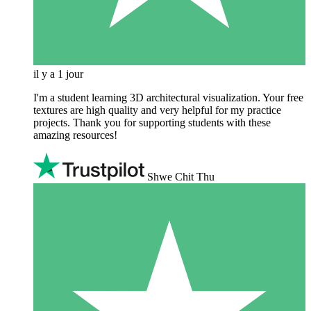
il y a 1 jour
I'm a student learning 3D architectural visualization. Your free
textures are high quality and very helpful for my practice
projects. Thank you for supporting students with these
amazing resources!
Shwe Chit Thu