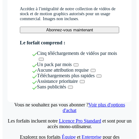
Accédez à l'intégralité de notre collection de vidéos de
stock et de motion graphics autorisés pour un usage
commercial. Images non incluses.
Abonnez-vous maintenant
Le forfait comprend :
Cinq téléchargements de vidéos par mois
Un pack par mois
Aucune attribution requise
Téléchargements plus rapides
Assistance prioritaire
Sans publicités
Vous ne souhaitez pas vous abonner ?
Voir plus d'options
d'achat
Les forfaits incluent notre
Licence Pro Standard
et sont pour un
accès mono-utilisateur.
Explorez nos forfaits
Équipe
et
Enterprise
pour des