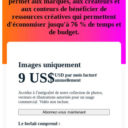
permet aux marques, aux créateurs et
aux conteurs de bénéficier de
ressources créatives qui permettent
d'économiser jusqu'à 76 % de temps et
de budget.
Images uniquement
9 US$
USD par mois facturé
annuellement
Accédez à l'intégralité de notre collection de photos,
vecteurs et illustrations autorisés pour un usage
commercial. Vidéo non incluse.
Abonnez-vous maintenant
Le forfait comprend :