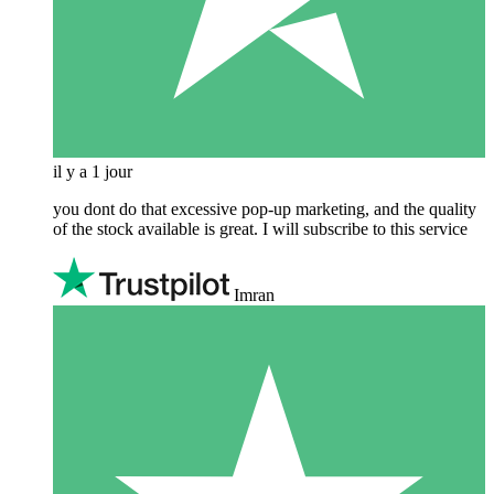
il y a 1 jour
you dont do that excessive pop-up marketing, and the quality
of the stock available is great. I will subscribe to this service
Imran