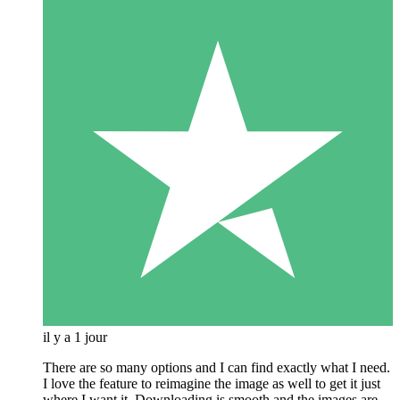
il y a 1 jour
There are so many options and I can find exactly what I need.
I love the feature to reimagine the image as well to get it just
where I want it. Downloading is smooth and the images are