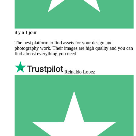
il y a 1 jour
The best platform to find assets for your design and
photography work. Their images are high quality and you can
find almost everything you need.
Reinaldo Lopez