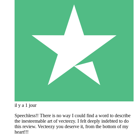
il y a 1 jour
Speechless!! There is no way I could find a word to describe
the inesteemable art of vecteezy. I felt deeply indebted to do
this review. Vecteezy you deserve it, from the bottom of my
heart!!!