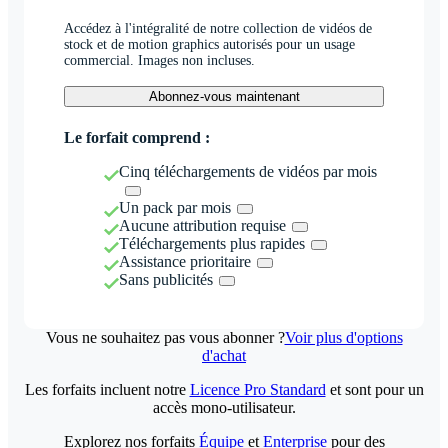
Accédez à l'intégralité de notre collection de vidéos de
stock et de motion graphics autorisés pour un usage
commercial. Images non incluses.
Abonnez-vous maintenant
Le forfait comprend :
Cinq téléchargements de vidéos par mois
Un pack par mois
Aucune attribution requise
Téléchargements plus rapides
Assistance prioritaire
Sans publicités
Vous ne souhaitez pas vous abonner ?
Voir plus d'options
d'achat
Les forfaits incluent notre
Licence Pro Standard
et sont pour un
accès mono-utilisateur.
Explorez nos forfaits
Équipe
et
Enterprise
pour des