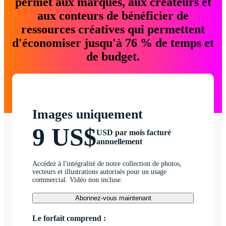
permet aux marques, aux créateurs et
aux conteurs de bénéficier de
ressources créatives qui permettent
d'économiser jusqu'à 76 % de temps et
de budget.
Images uniquement
9 US$
USD par mois facturé
annuellement
Accédez à l'intégralité de notre collection de photos,
vecteurs et illustrations autorisés pour un usage
commercial. Vidéo non incluse.
Abonnez-vous maintenant
Le forfait comprend :