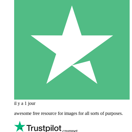
il y a 1 jour
awesome free resource for images for all sorts of purposes.
crumpet