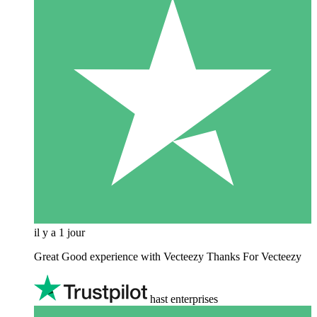
il y a 1 jour
Great Good experience with Vecteezy Thanks For Vecteezy
hast enterprises