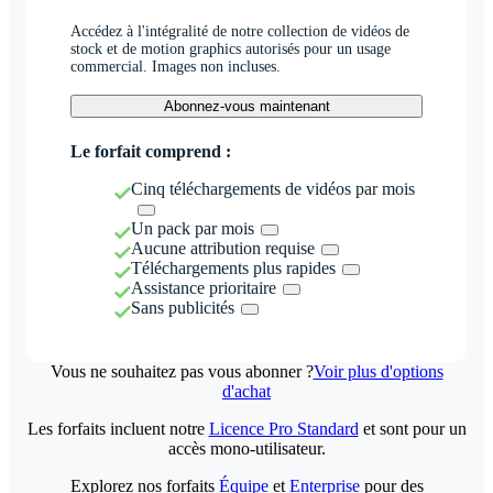
Accédez à l'intégralité de notre collection de vidéos de
stock et de motion graphics autorisés pour un usage
commercial. Images non incluses.
Abonnez-vous maintenant
Le forfait comprend :
Cinq téléchargements de vidéos par mois
Un pack par mois
Aucune attribution requise
Téléchargements plus rapides
Assistance prioritaire
Sans publicités
Vous ne souhaitez pas vous abonner ?
Voir plus d'options
d'achat
Les forfaits incluent notre
Licence Pro Standard
et sont pour un
accès mono-utilisateur.
Explorez nos forfaits
Équipe
et
Enterprise
pour des