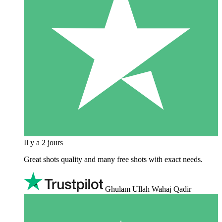
Il y a 2 jours
Great shots quality and many free shots with exact needs.
Ghulam Ullah Wahaj Qadir