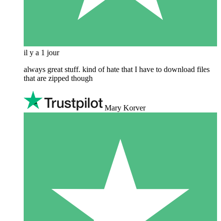
il y a 1 jour
always great stuff. kind of hate that I have to download files
that are zipped though
Mary Korver