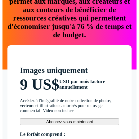
permet aux marques, aux créateurs et
aux conteurs de bénéficier de
ressources créatives qui permettent
d'économiser jusqu'à 76 % de temps et
de budget.
Images uniquement
9 US$
USD par mois facturé
annuellement
Accédez à l'intégralité de notre collection de photos,
vecteurs et illustrations autorisés pour un usage
commercial. Vidéo non incluse.
Abonnez-vous maintenant
Le forfait comprend :