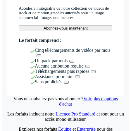
Accédez à l'intégralité de notre collection de vidéos de
stock et de motion graphics autorisés pour un usage
commercial. Images non incluses.
Abonnez-vous maintenant
Le forfait comprend :
Cinq téléchargements de vidéos par mois
Un pack par mois
Aucune attribution requise
Téléchargements plus rapides
Assistance prioritaire
Sans publicités
Vous ne souhaitez pas vous abonner ?
Voir plus d'options
d'achat
Les forfaits incluent notre
Licence Pro Standard
et sont pour un
accès mono-utilisateur.
Explorez nos forfaits
Équipe
et
Enterprise
pour des