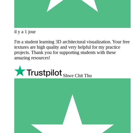
il y a 1 jour
I'm a student learning 3D architectural visualization. Your free
textures are high quality and very helpful for my practice
projects. Thank you for supporting students with these
amazing resources!
Shwe Chit Thu