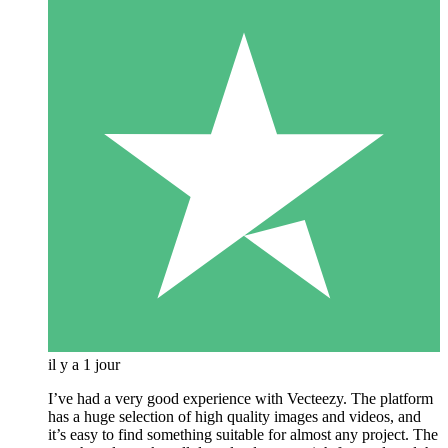
il y a 1 jour
I’ve had a very good experience with Vecteezy. The platform
has a huge selection of high quality images and videos, and
it’s easy to find something suitable for almost any project. The