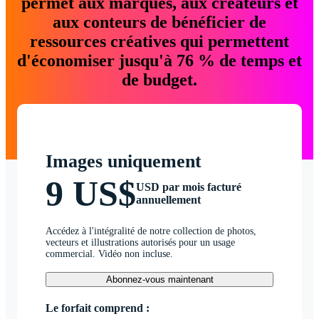
permet aux marques, aux créateurs et
aux conteurs de bénéficier de
ressources créatives qui permettent
d'économiser jusqu'à 76 % de temps et
de budget.
Images uniquement
9 US$
USD par mois facturé
annuellement
Accédez à l'intégralité de notre collection de photos,
vecteurs et illustrations autorisés pour un usage
commercial. Vidéo non incluse.
Abonnez-vous maintenant
Le forfait comprend :