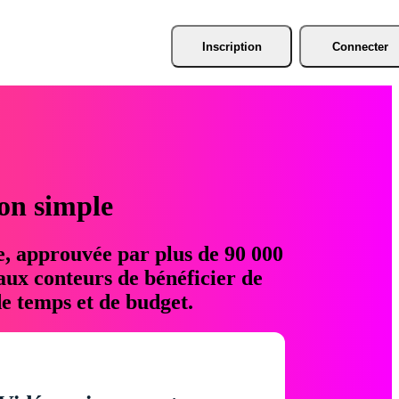
Inscription
Connecter
ion simple
e, approuvée par plus de 90 000
aux conteurs de bénéficier de
e temps et de budget.