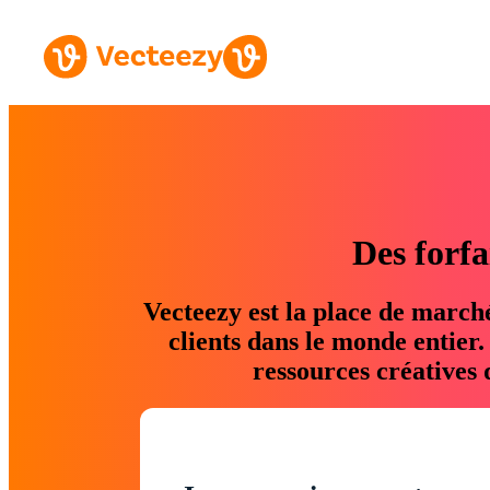
Des forfa
Vecteezy est la place de march
clients dans le monde entier
ressources créatives