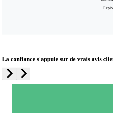
Explor
La confiance s'appuie sur de vrais avis clie