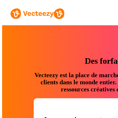
Des forfa
Vecteezy est la place de march
clients dans le monde entier
ressources créatives