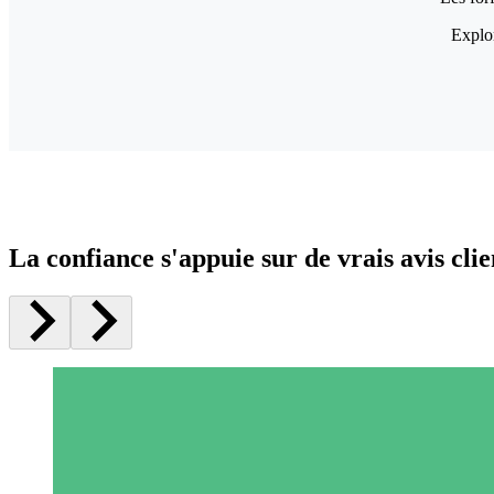
Explor
La confiance s'appuie sur de vrais avis clie