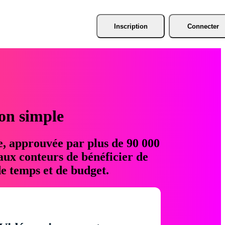
Inscription
Connecter
ion simple
e, approuvée par plus de 90 000
aux conteurs de bénéficier de
e temps et de budget.