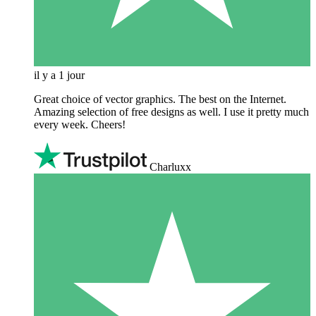
il y a 1 jour
Great choice of vector graphics. The best on the Internet.
Amazing selection of free designs as well. I use it pretty much
every week. Cheers!
Charluxx