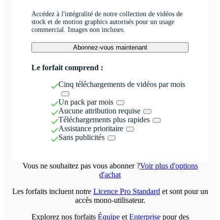
Accédez à l'intégralité de notre collection de vidéos de
stock et de motion graphics autorisés pour un usage
commercial. Images non incluses.
Abonnez-vous maintenant
Le forfait comprend :
Cinq téléchargements de vidéos par mois
Un pack par mois
Aucune attribution requise
Téléchargements plus rapides
Assistance prioritaire
Sans publicités
Vous ne souhaitez pas vous abonner ?
Voir plus d'options
d'achat
Les forfaits incluent notre
Licence Pro Standard
et sont pour un
accès mono-utilisateur.
Explorez nos forfaits
Équipe
et
Enterprise
pour des