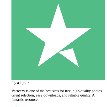
il y a 1 jour
Vecteezy is one of the best sites for free, high‑quality photos.
Great selection, easy downloads, and reliable quality. A
fantastic resource.