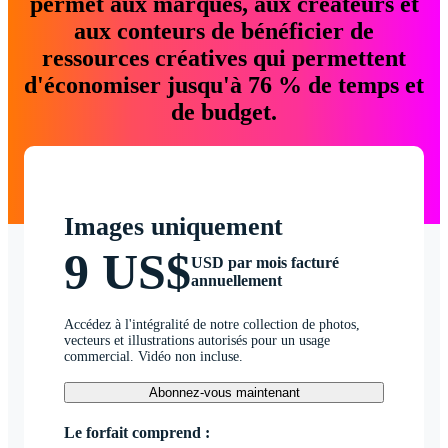
permet aux marques, aux créateurs et
aux conteurs de bénéficier de
ressources créatives qui permettent
d'économiser jusqu'à 76 % de temps et
de budget.
Images uniquement
9 US$
USD par mois facturé
annuellement
Accédez à l'intégralité de notre collection de photos,
vecteurs et illustrations autorisés pour un usage
commercial. Vidéo non incluse.
Abonnez-vous maintenant
Le forfait comprend :