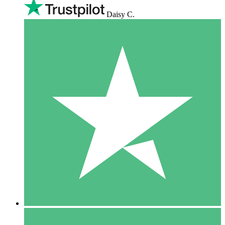
Daisy C.