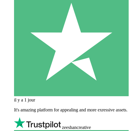
il y a 1 jour
It's amazing platform for appealing and more exressive assets.
zeeshancreative