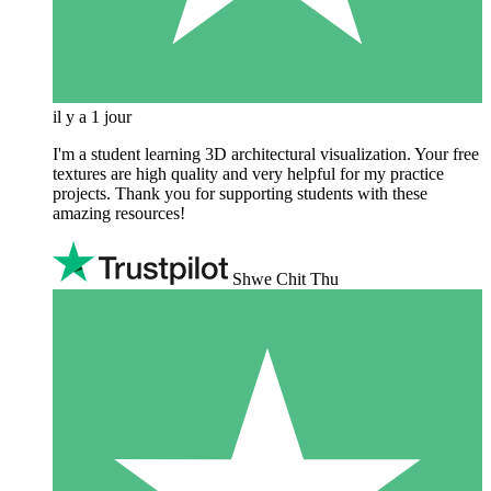
il y a 1 jour
I'm a student learning 3D architectural visualization. Your free
textures are high quality and very helpful for my practice
projects. Thank you for supporting students with these
amazing resources!
Shwe Chit Thu