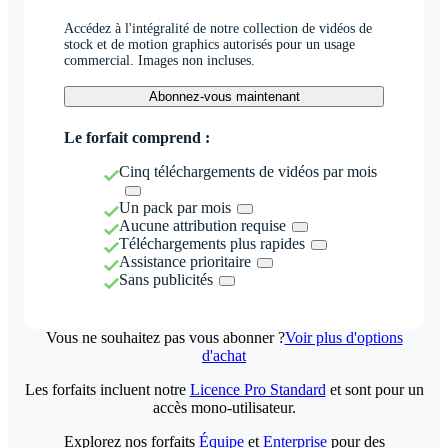
Accédez à l'intégralité de notre collection de vidéos de
stock et de motion graphics autorisés pour un usage
commercial. Images non incluses.
Abonnez-vous maintenant
Le forfait comprend :
Cinq téléchargements de vidéos par mois
Un pack par mois
Aucune attribution requise
Téléchargements plus rapides
Assistance prioritaire
Sans publicités
Vous ne souhaitez pas vous abonner ?
Voir plus d'options
d'achat
Les forfaits incluent notre
Licence Pro Standard
et sont pour un
accès mono-utilisateur.
Explorez nos forfaits
Équipe
et
Enterprise
pour des