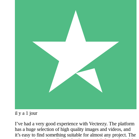
il y a 1 jour
I’ve had a very good experience with Vecteezy. The platform
has a huge selection of high quality images and videos, and
it’s easy to find something suitable for almost any project. The