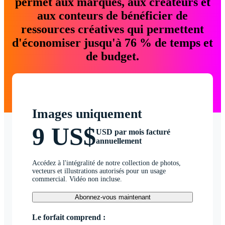
permet aux marques, aux créateurs et
aux conteurs de bénéficier de
ressources créatives qui permettent
d'économiser jusqu'à 76 % de temps et
de budget.
Images uniquement
9 US$
USD par mois facturé
annuellement
Accédez à l'intégralité de notre collection de photos,
vecteurs et illustrations autorisés pour un usage
commercial. Vidéo non incluse.
Abonnez-vous maintenant
Le forfait comprend :