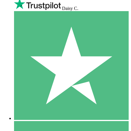
Daisy C.