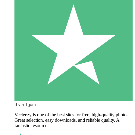
il y a 1 jour
Vecteezy is one of the best sites for free, high‑quality photos.
Great selection, easy downloads, and reliable quality. A
fantastic resource.