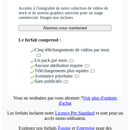
Accédez à l'intégralité de notre collection de vidéos de
stock et de motion graphics autorisés pour un usage
commercial. Images non incluses.
Abonnez-vous maintenant
Le forfait comprend :
Cinq téléchargements de vidéos par mois
Un pack par mois
Aucune attribution requise
Téléchargements plus rapides
Assistance prioritaire
Sans publicités
Vous ne souhaitez pas vous abonner ?
Voir plus d'options
d'achat
Les forfaits incluent notre
Licence Pro Standard
et sont pour un
accès mono-utilisateur.
Explorez nos forfaits
Équipe
et
Enterprise
pour des