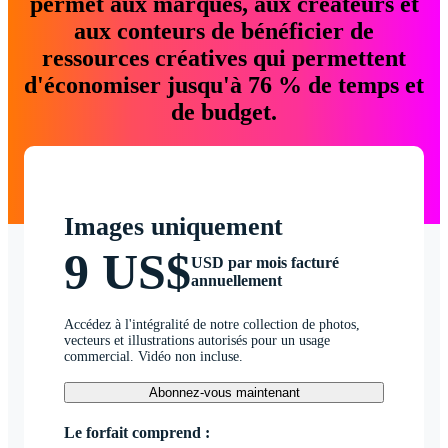
permet aux marques, aux créateurs et
aux conteurs de bénéficier de
ressources créatives qui permettent
d'économiser jusqu'à 76 % de temps et
de budget.
Images uniquement
9 US$
USD par mois facturé
annuellement
Accédez à l'intégralité de notre collection de photos,
vecteurs et illustrations autorisés pour un usage
commercial. Vidéo non incluse.
Abonnez-vous maintenant
Le forfait comprend :