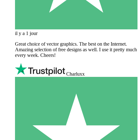
il y a 1 jour
Great choice of vector graphics. The best on the Internet.
Amazing selection of free designs as well. I use it pretty much
every week. Cheers!
Charluxx