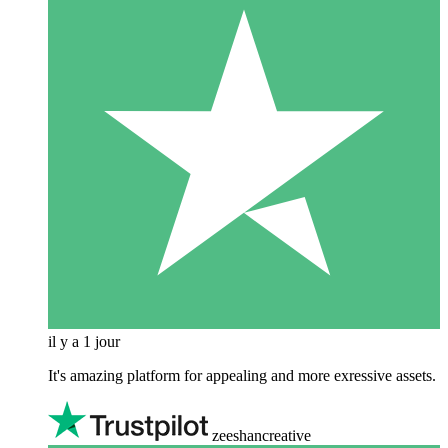
il y a 1 jour
It's amazing platform for appealing and more exressive assets.
zeeshancreative