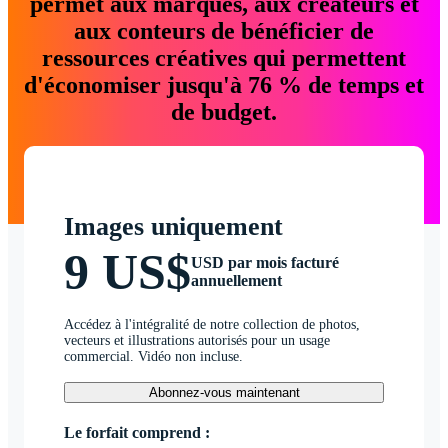
permet aux marques, aux créateurs et
aux conteurs de bénéficier de
ressources créatives qui permettent
d'économiser jusqu'à 76 % de temps et
de budget.
Images uniquement
9 US$
USD par mois facturé
annuellement
Accédez à l'intégralité de notre collection de photos,
vecteurs et illustrations autorisés pour un usage
commercial. Vidéo non incluse.
Abonnez-vous maintenant
Le forfait comprend :