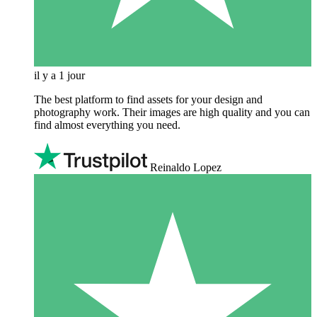
il y a 1 jour
The best platform to find assets for your design and
photography work. Their images are high quality and you can
find almost everything you need.
Reinaldo Lopez