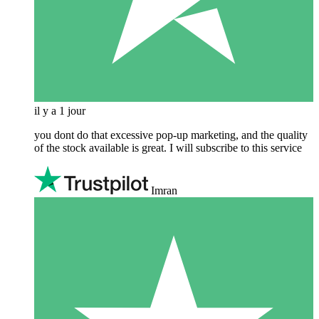
il y a 1 jour
you dont do that excessive pop-up marketing, and the quality
of the stock available is great. I will subscribe to this service
Imran