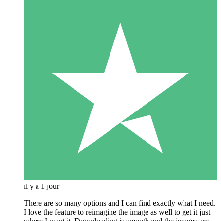
il y a 1 jour
There are so many options and I can find exactly what I need.
I love the feature to reimagine the image as well to get it just
where I want it. Downloading is smooth and the images are