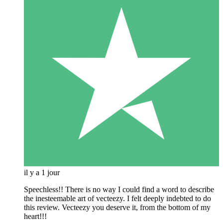
il y a 1 jour
Speechless!! There is no way I could find a word to describe
the inesteemable art of vecteezy. I felt deeply indebted to do
this review. Vecteezy you deserve it, from the bottom of my
heart!!!