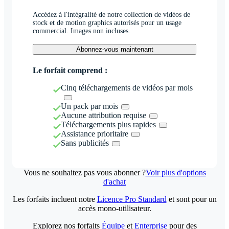
Accédez à l'intégralité de notre collection de vidéos de
stock et de motion graphics autorisés pour un usage
commercial. Images non incluses.
Abonnez-vous maintenant
Le forfait comprend :
Cinq téléchargements de vidéos par mois
Un pack par mois
Aucune attribution requise
Téléchargements plus rapides
Assistance prioritaire
Sans publicités
Vous ne souhaitez pas vous abonner ?
Voir plus d'options
d'achat
Les forfaits incluent notre
Licence Pro Standard
et sont pour un
accès mono-utilisateur.
Explorez nos forfaits
Équipe
et
Enterprise
pour des