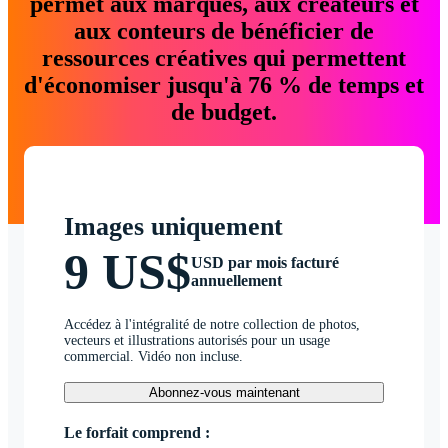
permet aux marques, aux créateurs et
aux conteurs de bénéficier de
ressources créatives qui permettent
d'économiser jusqu'à 76 % de temps et
de budget.
Images uniquement
9 US$
USD par mois facturé
annuellement
Accédez à l'intégralité de notre collection de photos,
vecteurs et illustrations autorisés pour un usage
commercial. Vidéo non incluse.
Abonnez-vous maintenant
Le forfait comprend :