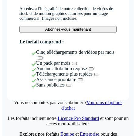
Accédez à l'intégralité de notre collection de vidéos de
stock et de motion graphics autorisés pour un usage
commercial. Images non incluses.
Abonnez-vous maintenant
Le forfait comprend :
Cinq téléchargements de vidéos par mois
Un pack par mois
Aucune attribution requise
Téléchargements plus rapides
Assistance prioritaire
Sans publicités
Vous ne souhaitez pas vous abonner ?
Voir plus d'options
d'achat
Les forfaits incluent notre
Licence Pro Standard
et sont pour un
accès mono-utilisateur.
Explorez nos forfaits
Équipe
et
Enterprise
pour des