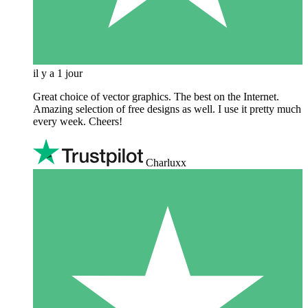
il y a 1 jour
Great choice of vector graphics. The best on the Internet.
Amazing selection of free designs as well. I use it pretty much
every week. Cheers!
Charluxx