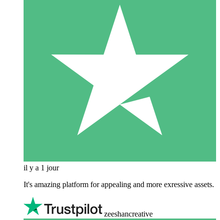
il y a 1 jour
It's amazing platform for appealing and more exressive assets.
zeeshancreative