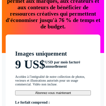
permet aux marques, aux créateurs et
aux conteurs de bénéficier de
ressources créatives qui permettent
d'économiser jusqu'à 76 % de temps et
de budget.
Images uniquement
9 US$
USD par mois facturé
annuellement
Accédez à l'intégralité de notre collection de photos,
vecteurs et illustrations autorisés pour un usage
commercial. Vidéo non incluse.
Abonnez-vous maintenant
Le forfait comprend :