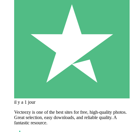
il y a 1 jour
Vecteezy is one of the best sites for free, high‑quality photos.
Great selection, easy downloads, and reliable quality. A
fantastic resource.