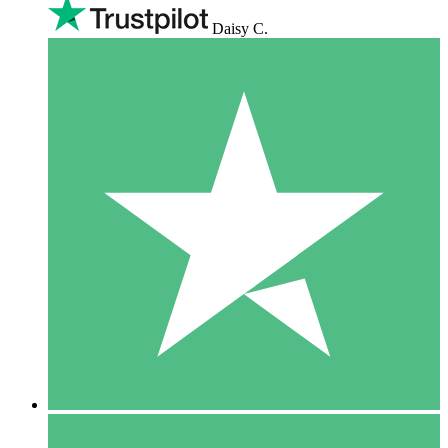
Daisy C.