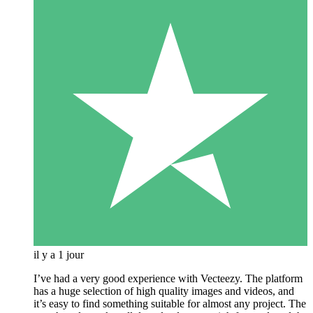
il y a 1 jour
I’ve had a very good experience with Vecteezy. The platform
has a huge selection of high quality images and videos, and
it’s easy to find something suitable for almost any project. The