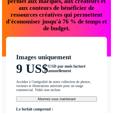
permet aux marques, aux créateurs et
aux conteurs de bénéficier de
ressources créatives qui permettent
d'économiser jusqu'à 76 % de temps et
de budget.
Images uniquement
9 US$
USD par mois facturé
annuellement
Accédez à l'intégralité de notre collection de photos,
vecteurs et illustrations autorisés pour un usage
commercial. Vidéo non incluse.
Abonnez-vous maintenant
Le forfait comprend :