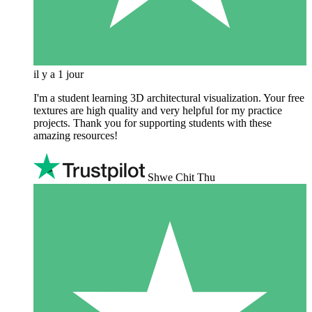
il y a 1 jour
I'm a student learning 3D architectural visualization. Your free
textures are high quality and very helpful for my practice
projects. Thank you for supporting students with these
amazing resources!
Shwe Chit Thu