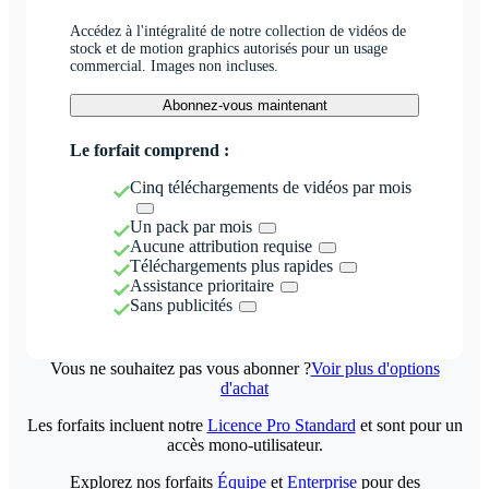
Accédez à l'intégralité de notre collection de vidéos de
stock et de motion graphics autorisés pour un usage
commercial. Images non incluses.
Abonnez-vous maintenant
Le forfait comprend :
Cinq téléchargements de vidéos par mois
Un pack par mois
Aucune attribution requise
Téléchargements plus rapides
Assistance prioritaire
Sans publicités
Vous ne souhaitez pas vous abonner ?
Voir plus d'options
d'achat
Les forfaits incluent notre
Licence Pro Standard
et sont pour un
accès mono-utilisateur.
Explorez nos forfaits
Équipe
et
Enterprise
pour des