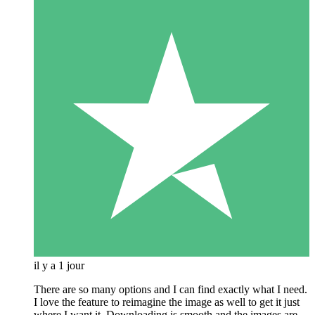
il y a 1 jour
There are so many options and I can find exactly what I need.
I love the feature to reimagine the image as well to get it just
where I want it. Downloading is smooth and the images are