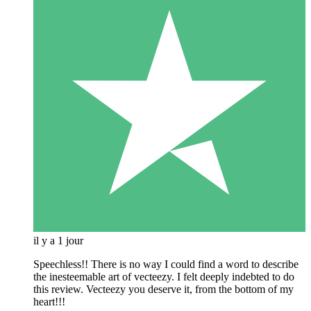
il y a 1 jour
Speechless!! There is no way I could find a word to describe
the inesteemable art of vecteezy. I felt deeply indebted to do
this review. Vecteezy you deserve it, from the bottom of my
heart!!!