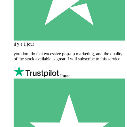
il y a 1 jour
you dont do that excessive pop-up marketing, and the quality
of the stock available is great. I will subscribe to this service
Imran