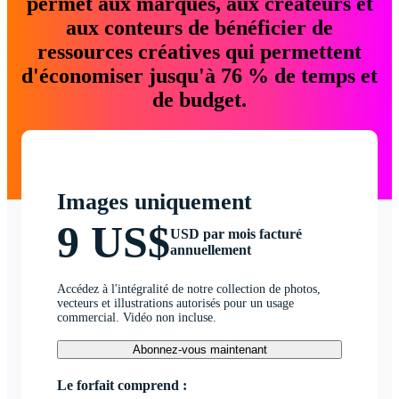
permet aux marques, aux créateurs et
aux conteurs de bénéficier de
ressources créatives qui permettent
d'économiser jusqu'à 76 % de temps et
de budget.
Images uniquement
9 US$
USD par mois facturé
annuellement
Accédez à l'intégralité de notre collection de photos,
vecteurs et illustrations autorisés pour un usage
commercial. Vidéo non incluse.
Abonnez-vous maintenant
Le forfait comprend :