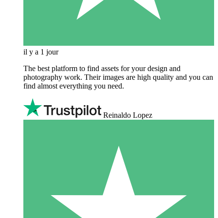
il y a 1 jour
The best platform to find assets for your design and
photography work. Their images are high quality and you can
find almost everything you need.
Reinaldo Lopez