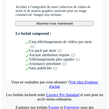
Accédez à l'intégralité de notre collection de vidéos de
stock et de motion graphics autorisés pour un usage
commercial. Images non incluses.
Abonnez-vous maintenant
Le forfait comprend :
Cinq téléchargements de vidéos par mois
Un pack par mois
Aucune attribution requise
Téléchargements plus rapides
Assistance prioritaire
Sans publicités
Vous ne souhaitez pas vous abonner ?
Voir plus d'options
d'achat
Les forfaits incluent notre
Licence Pro Standard
et sont pour un
accès mono-utilisateur.
Explorez nos forfaits
Équipe
et
Enterprise
pour des