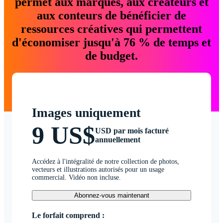
permet aux marques, aux créateurs et
aux conteurs de bénéficier de
ressources créatives qui permettent
d'économiser jusqu'à 76 % de temps et
de budget.
Images uniquement
9 US$
USD par mois facturé
annuellement
Accédez à l'intégralité de notre collection de photos,
vecteurs et illustrations autorisés pour un usage
commercial. Vidéo non incluse.
Abonnez-vous maintenant
Le forfait comprend :