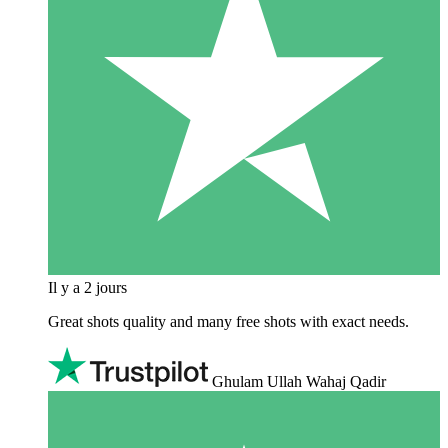
Il y a 2 jours
Great shots quality and many free shots with exact needs.
Ghulam Ullah Wahaj Qadir