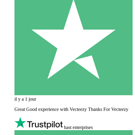
il y a 1 jour
Great Good experience with Vecteezy Thanks For Vecteezy
hast enterprises