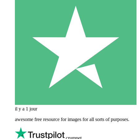
il y a 1 jour
awesome free resource for images for all sorts of purposes.
crumpet