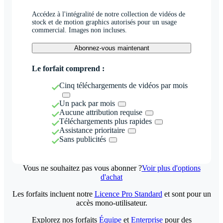
Accédez à l'intégralité de notre collection de vidéos de
stock et de motion graphics autorisés pour un usage
commercial. Images non incluses.
Abonnez-vous maintenant
Le forfait comprend :
Cinq téléchargements de vidéos par mois
Un pack par mois
Aucune attribution requise
Téléchargements plus rapides
Assistance prioritaire
Sans publicités
Vous ne souhaitez pas vous abonner ?
Voir plus d'options
d'achat
Les forfaits incluent notre
Licence Pro Standard
et sont pour un
accès mono-utilisateur.
Explorez nos forfaits
Équipe
et
Enterprise
pour des