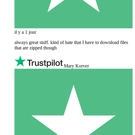
il y a 1 jour
always great stuff. kind of hate that I have to download files
that are zipped though
Mary Korver