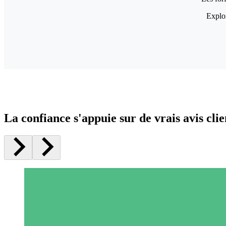
Explor
La confiance s'appuie sur de vrais avis clie