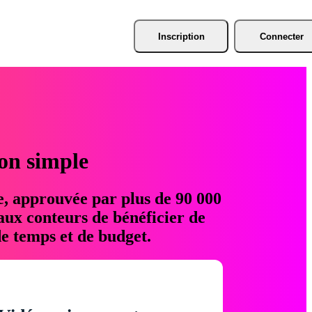
Inscription
Connecter
ion simple
e, approuvée par plus de 90 000
aux conteurs de bénéficier de
e temps et de budget.