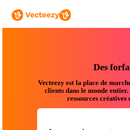
Des forfa
Vecteezy est la place de march
clients dans le monde entier
ressources créatives