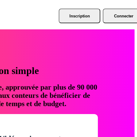
Inscription
Connecter
ion simple
e, approuvée par plus de 90 000
aux conteurs de bénéficier de
e temps et de budget.