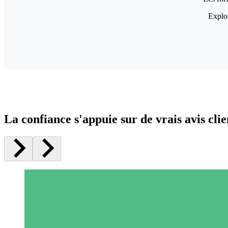
Explor
La confiance s'appuie sur de vrais avis clie