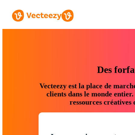
Des forfa
Vecteezy est la place de march
clients dans le monde entier
ressources créatives