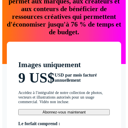
permet aux marques, aux créateurs et
aux conteurs de bénéficier de
ressources créatives qui permettent
d'économiser jusqu'à 76 % de temps et
de budget.
Images uniquement
9 US$
USD par mois facturé
annuellement
Accédez à l'intégralité de notre collection de photos,
vecteurs et illustrations autorisés pour un usage
commercial. Vidéo non incluse.
Abonnez-vous maintenant
Le forfait comprend :