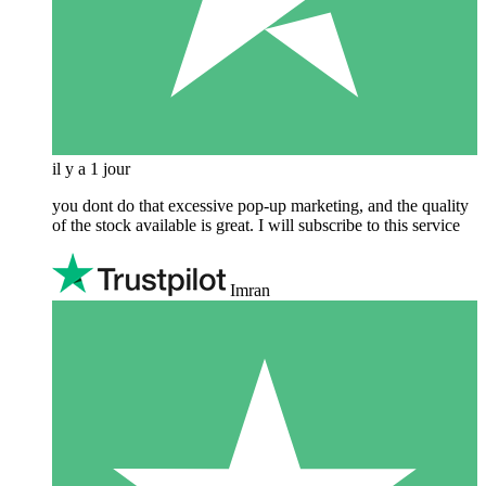
il y a 1 jour
you dont do that excessive pop-up marketing, and the quality
of the stock available is great. I will subscribe to this service
Imran