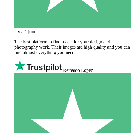
il y a 1 jour
The best platform to find assets for your design and
photography work. Their images are high quality and you can
find almost everything you need.
Reinaldo Lopez