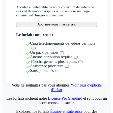
Accédez à l'intégralité de notre collection de vidéos de
stock et de motion graphics autorisés pour un usage
commercial. Images non incluses.
Abonnez-vous maintenant
Le forfait comprend :
Cinq téléchargements de vidéos par mois
Un pack par mois
Aucune attribution requise
Téléchargements plus rapides
Assistance prioritaire
Sans publicités
Vous ne souhaitez pas vous abonner ?
Voir plus d'options
d'achat
Les forfaits incluent notre
Licence Pro Standard
et sont pour un
accès mono-utilisateur.
Explorez nos forfaits
Équipe
et
Enterprise
pour des