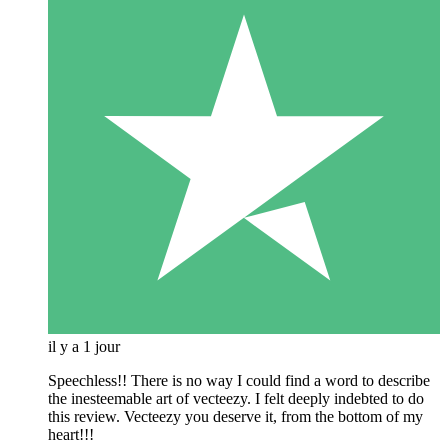
il y a 1 jour
Speechless!! There is no way I could find a word to describe
the inesteemable art of vecteezy. I felt deeply indebted to do
this review. Vecteezy you deserve it, from the bottom of my
heart!!!