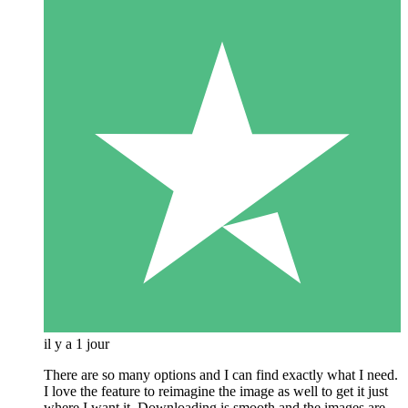
il y a 1 jour
There are so many options and I can find exactly what I need.
I love the feature to reimagine the image as well to get it just
where I want it. Downloading is smooth and the images are