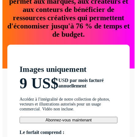
permet aux marques, aux créateurs et
aux conteurs de bénéficier de
ressources créatives qui permettent
d'économiser jusqu'à 76 % de temps et
de budget.
Images uniquement
9 US$
USD par mois facturé
annuellement
Accédez à l'intégralité de notre collection de photos,
vecteurs et illustrations autorisés pour un usage
commercial. Vidéo non incluse.
Abonnez-vous maintenant
Le forfait comprend :