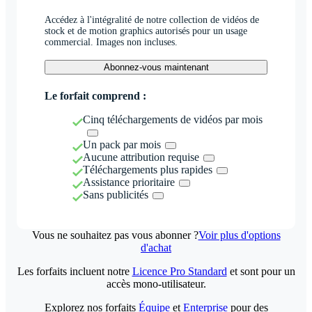
Accédez à l'intégralité de notre collection de vidéos de
stock et de motion graphics autorisés pour un usage
commercial. Images non incluses.
Abonnez-vous maintenant
Le forfait comprend :
Cinq téléchargements de vidéos par mois
Un pack par mois
Aucune attribution requise
Téléchargements plus rapides
Assistance prioritaire
Sans publicités
Vous ne souhaitez pas vous abonner ?
Voir plus d'options
d'achat
Les forfaits incluent notre
Licence Pro Standard
et sont pour un
accès mono-utilisateur.
Explorez nos forfaits
Équipe
et
Enterprise
pour des