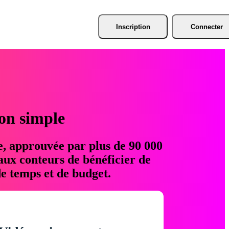
Inscription
Connecter
ion simple
e, approuvée par plus de 90 000
aux conteurs de bénéficier de
e temps et de budget.