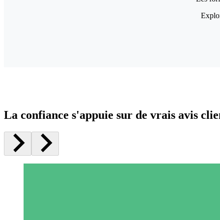
Explor
La confiance s'appuie sur de vrais avis clie