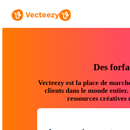
Des forfa
Vecteezy est la place de march
clients dans le monde entier
ressources créatives