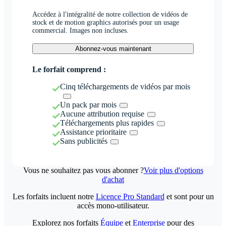
Accédez à l'intégralité de notre collection de vidéos de
stock et de motion graphics autorisés pour un usage
commercial. Images non incluses.
Abonnez-vous maintenant
Le forfait comprend :
Cinq téléchargements de vidéos par mois
Un pack par mois
Aucune attribution requise
Téléchargements plus rapides
Assistance prioritaire
Sans publicités
Vous ne souhaitez pas vous abonner ?
Voir plus d'options
d'achat
Les forfaits incluent notre
Licence Pro Standard
et sont pour un
accès mono-utilisateur.
Explorez nos forfaits
Équipe
et
Enterprise
pour des