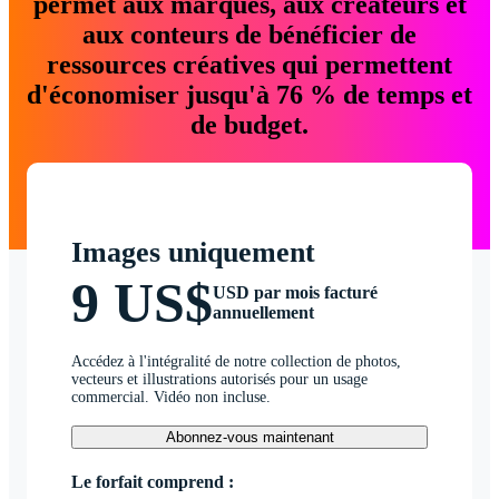
permet aux marques, aux créateurs et
aux conteurs de bénéficier de
ressources créatives qui permettent
d'économiser jusqu'à 76 % de temps et
de budget.
Images uniquement
9 US$
USD par mois facturé
annuellement
Accédez à l'intégralité de notre collection de photos,
vecteurs et illustrations autorisés pour un usage
commercial. Vidéo non incluse.
Abonnez-vous maintenant
Le forfait comprend :