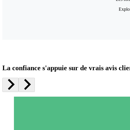
Explor
La confiance s'appuie sur de vrais avis clie