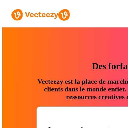
Des forfa
Vecteezy est la place de march
clients dans le monde entier
ressources créatives