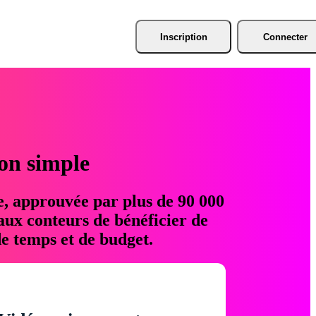
Inscription
Connecter
ion simple
e, approuvée par plus de 90 000
aux conteurs de bénéficier de
e temps et de budget.