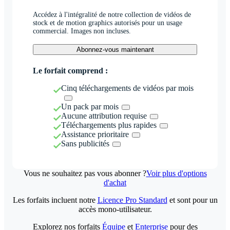
Accédez à l'intégralité de notre collection de vidéos de
stock et de motion graphics autorisés pour un usage
commercial. Images non incluses.
Abonnez-vous maintenant
Le forfait comprend :
Cinq téléchargements de vidéos par mois
Un pack par mois
Aucune attribution requise
Téléchargements plus rapides
Assistance prioritaire
Sans publicités
Vous ne souhaitez pas vous abonner ?
Voir plus d'options
d'achat
Les forfaits incluent notre
Licence Pro Standard
et sont pour un
accès mono-utilisateur.
Explorez nos forfaits
Équipe
et
Enterprise
pour des