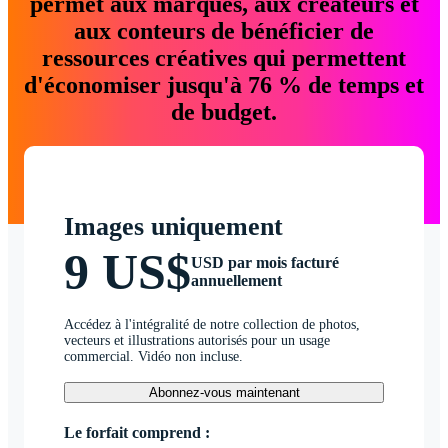
permet aux marques, aux créateurs et
aux conteurs de bénéficier de
ressources créatives qui permettent
d'économiser jusqu'à 76 % de temps et
de budget.
Images uniquement
9 US$
USD par mois facturé
annuellement
Accédez à l'intégralité de notre collection de photos,
vecteurs et illustrations autorisés pour un usage
commercial. Vidéo non incluse.
Abonnez-vous maintenant
Le forfait comprend :