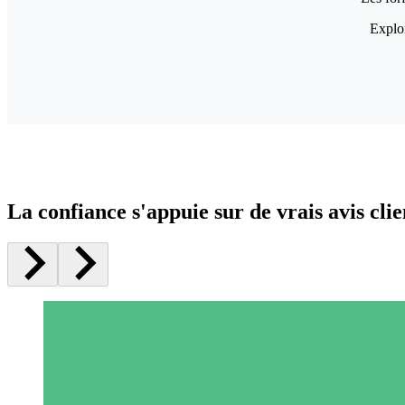
Explor
La confiance s'appuie sur de vrais avis clie