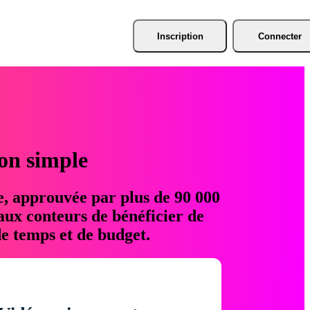
Inscription
Connecter
ion simple
e, approuvée par plus de 90 000
aux conteurs de bénéficier de
e temps et de budget.