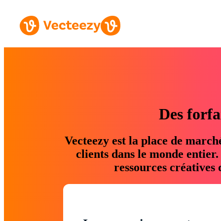
Des forfa
Vecteezy est la place de march
clients dans le monde entier
ressources créatives