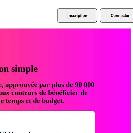
Inscription
Connecter
ion simple
e, approuvée par plus de 90 000
aux conteurs de bénéficier de
e temps et de budget.