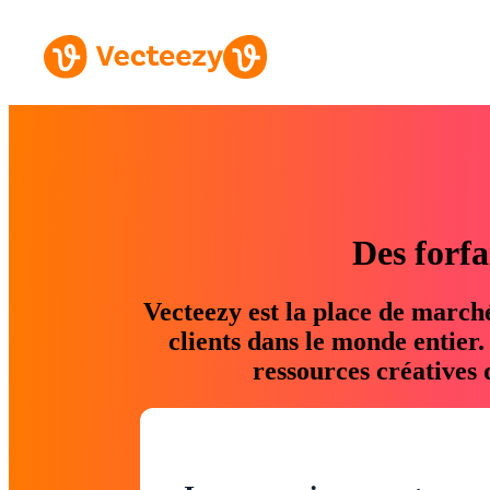
Des forfa
Vecteezy est la place de march
clients dans le monde entier
ressources créatives