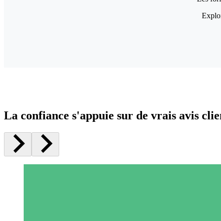
Explor
La confiance s'appuie sur de vrais avis clie