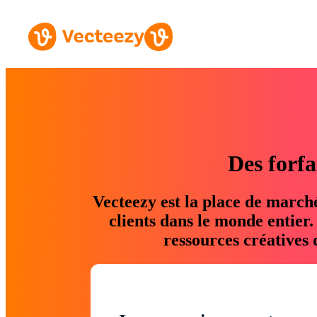
Des forfa
Vecteezy est la place de march
clients dans le monde entier
ressources créatives