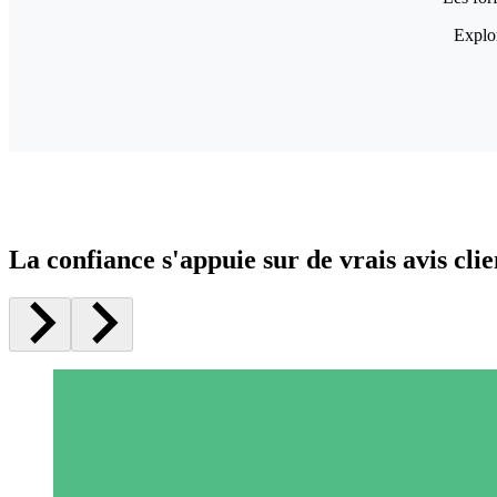
Explor
La confiance s'appuie sur de vrais avis clie