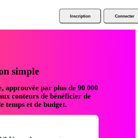
Inscription
Connecter
ion simple
e, approuvée par plus de 90 000
aux conteurs de bénéficier de
e temps et de budget.