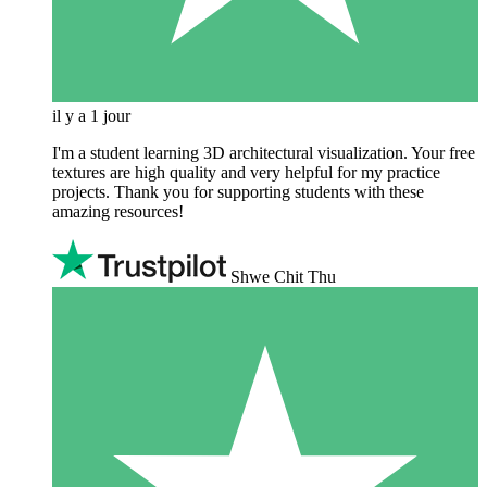
il y a 1 jour
I'm a student learning 3D architectural visualization. Your free
textures are high quality and very helpful for my practice
projects. Thank you for supporting students with these
amazing resources!
Shwe Chit Thu