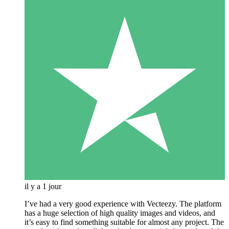
il y a 1 jour
I’ve had a very good experience with Vecteezy. The platform
has a huge selection of high quality images and videos, and
it’s easy to find something suitable for almost any project. The