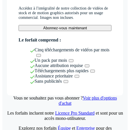
Accédez à l'intégralité de notre collection de vidéos de
stock et de motion graphics autorisés pour un usage
commercial. Images non incluses.
Abonnez-vous maintenant
Le forfait comprend :
Cinq téléchargements de vidéos par mois
Un pack par mois
Aucune attribution requise
Téléchargements plus rapides
Assistance prioritaire
Sans publicités
Vous ne souhaitez pas vous abonner ?
Voir plus d'options
d'achat
Les forfaits incluent notre
Licence Pro Standard
et sont pour un
accès mono-utilisateur.
Explorez nos forfaits
Équipe
et
Enterprise
pour des