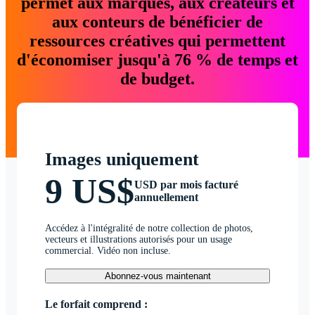
permet aux marques, aux créateurs et
aux conteurs de bénéficier de
ressources créatives qui permettent
d'économiser jusqu'à 76 % de temps et
de budget.
Images uniquement
9 US$
USD par mois facturé
annuellement
Accédez à l'intégralité de notre collection de photos,
vecteurs et illustrations autorisés pour un usage
commercial. Vidéo non incluse.
Abonnez-vous maintenant
Le forfait comprend :