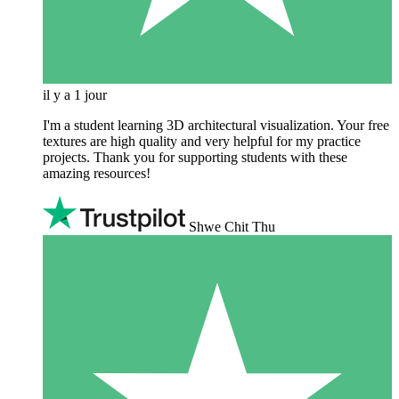
il y a 1 jour
I'm a student learning 3D architectural visualization. Your free
textures are high quality and very helpful for my practice
projects. Thank you for supporting students with these
amazing resources!
Shwe Chit Thu