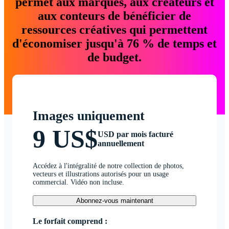
permet aux marques, aux créateurs et
aux conteurs de bénéficier de
ressources créatives qui permettent
d'économiser jusqu'à 76 % de temps et
de budget.
Images uniquement
9 US$
USD par mois facturé
annuellement
Accédez à l'intégralité de notre collection de photos,
vecteurs et illustrations autorisés pour un usage
commercial. Vidéo non incluse.
Abonnez-vous maintenant
Le forfait comprend :