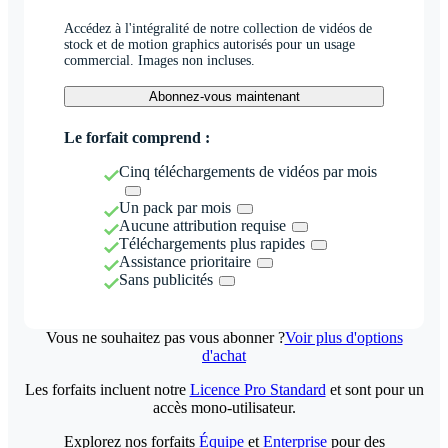
Accédez à l'intégralité de notre collection de vidéos de
stock et de motion graphics autorisés pour un usage
commercial. Images non incluses.
Abonnez-vous maintenant
Le forfait comprend :
Cinq téléchargements de vidéos par mois
Un pack par mois
Aucune attribution requise
Téléchargements plus rapides
Assistance prioritaire
Sans publicités
Vous ne souhaitez pas vous abonner ?
Voir plus d'options
d'achat
Les forfaits incluent notre
Licence Pro Standard
et sont pour un
accès mono-utilisateur.
Explorez nos forfaits
Équipe
et
Enterprise
pour des