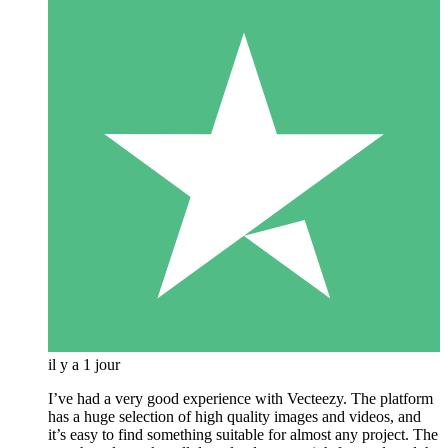
il y a 1 jour
I’ve had a very good experience with Vecteezy. The platform
has a huge selection of high quality images and videos, and
it’s easy to find something suitable for almost any project. The