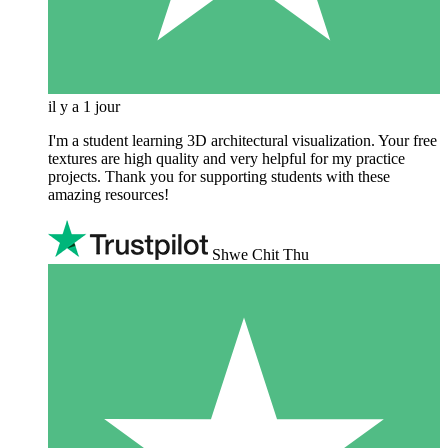
il y a 1 jour
I'm a student learning 3D architectural visualization. Your free
textures are high quality and very helpful for my practice
projects. Thank you for supporting students with these
amazing resources!
Shwe Chit Thu