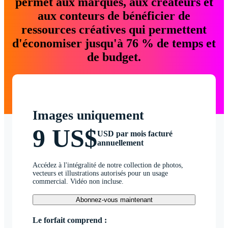
permet aux marques, aux créateurs et
aux conteurs de bénéficier de
ressources créatives qui permettent
d'économiser jusqu'à 76 % de temps et
de budget.
Images uniquement
9 US$
USD par mois facturé
annuellement
Accédez à l'intégralité de notre collection de photos,
vecteurs et illustrations autorisés pour un usage
commercial. Vidéo non incluse.
Abonnez-vous maintenant
Le forfait comprend :