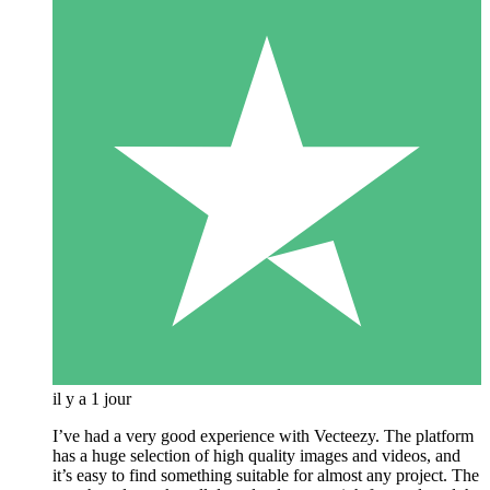
il y a 1 jour
I’ve had a very good experience with Vecteezy. The platform
has a huge selection of high quality images and videos, and
it’s easy to find something suitable for almost any project. The