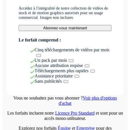
Accédez à l'intégralité de notre collection de vidéos de
stock et de motion graphics autorisés pour un usage
commercial. Images non incluses.
Abonnez-vous maintenant
Le forfait comprend :
Cinq téléchargements de vidéos par mois
Un pack par mois
Aucune attribution requise
Téléchargements plus rapides
Assistance prioritaire
Sans publicités
Vous ne souhaitez pas vous abonner ?
Voir plus d'options
d'achat
Les forfaits incluent notre
Licence Pro Standard
et sont pour un
accès mono-utilisateur.
Explorez nos forfaits
Équipe
et
Enterprise
pour des